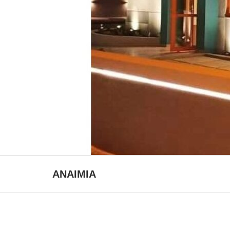
ΑΝΑΙΜΙΑ