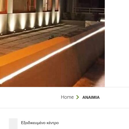
Home
ΑΝΑΙΜΙΑ
Εξειδικευμένο κέντρο