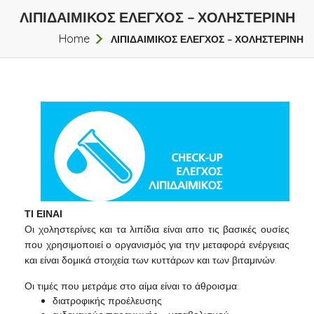
ΛΙΠΙΔΑΙΜΙΚΟΣ ΕΛΕΓΧΟΣ – ΧΟΛΗΣΤΕΡΙΝΗ
Home
ΛΙΠΙΔΑΙΜΙΚΟΣ ΕΛΕΓΧΟΣ – ΧΟΛΗΣΤΕΡΙΝΗ
ΤΙ ΕΙΝΑΙ
Οι χοληστερίνες και τα λιπίδια είναι απο τις βασικές ουσίες
που χρησιμοποιεί ο οργανισμός για την μεταφορά ενέργειας
και είναι δομικά στοιχεία των κυττάρων και των βιταμινών.
Οι τιμές που μετράμε στο αίμα είναι το άθροισμα:
διατροφικής προέλευσης