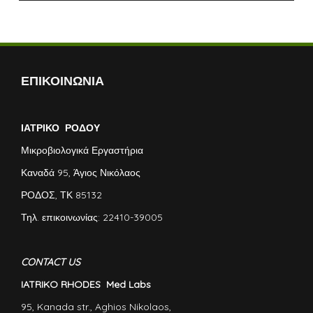
ΕΠΙΚΟΙΝΩΝΙΑ
ΙΑΤΡΙΚΟ ΡΟΔΟΥ
Μικροβιολογικά Εργαστήρια
Καναδά 95, Άγιος Νικόλαος
ΡΟΔΟΣ, ΤΚ 85132
Τηλ. επικοινωνίας: 22410-39005
CONTACT US
IATRIKO RHODES Med Labs
95, Kanada str., Aghios Nikolaos,