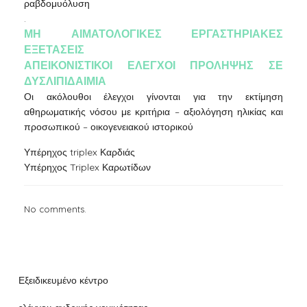
ραβδομυόλυση
.
ΜΗ ΑΙΜΑΤΟΛΟΓΙΚΕΣ ΕΡΓΑΣΤΗΡΙΑΚΕΣ
ΕΞΕΤΑΣΕΙΣ
ΑΠΕΙΚΟΝΙΣΤΙΚΟΙ ΕΛΕΓΧΟΙ ΠΡΟΛΗΨΗΣ ΣΕ
ΔΥΣΛΙΠΙΔΑΙΜΙΑ
Οι ακόλουθοι έλεγχοι γίνονται για την εκτίμηση
αθηρωματικής νόσου με κριτήρια – αξιολόγηση ηλικίας και
προσωπικού – οικογενειακού ιστορικού
Υπέρηχος triplex Καρδιάς
Υπέρηχος Triplex Καρωτίδων
No comments.
Εξειδικευμένο κέντρο