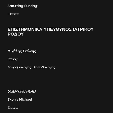
Saturday-Sunday:
Closed
ΕΠΙΣΤΗΜΟΝΙΚΑ ΥΠΕΥΘΥΝΟΣ ΙΑΤΡΙΚΟΥ
ΡΟΔΟΥ
Μιχάλης Σκώνης
Ιατρός
Μικροβιολόγος-Βιοπαθολόγος
SCIENTIFIC HEAD
Skonis Michael
Doctor