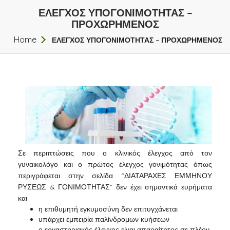
ΕΛΕΓΧΟΣ ΥΠΟΓΟΝΙΜΟΤΗΤΑΣ –
ΠΡΟΧΩΡΗΜΕΝΟΣ
Home
ΕΛΕΓΧΟΣ ΥΠΟΓΟΝΙΜΟΤΗΤΑΣ – ΠΡΟΧΩΡΗΜΕΝΟΣ
Σε περιπτώσεις που ο κλινικός έλεγχος από τον
γυναικολόγο και ο πρώτος έλεγχος γονιμότητας όπως
περιγράφεται στην σελίδα “
ΔΙΑΤΑΡΑΧΕΣ ΕΜΜΗΝΟΥ
ΡΥΣΕΩΣ & ΓΟΝΙΜΟΤΗΤΑΣ
” δεν έχει σημαντικά ευρήματα
και
η επιθυμητή εγκυμοσύνη δεν επιτυγχάνεται
υπάρχει εμπειρία παλίνδρομων κυήσεων
ο εργαστηριακός έλεγχος είναι απαραίτητος σε πλέον