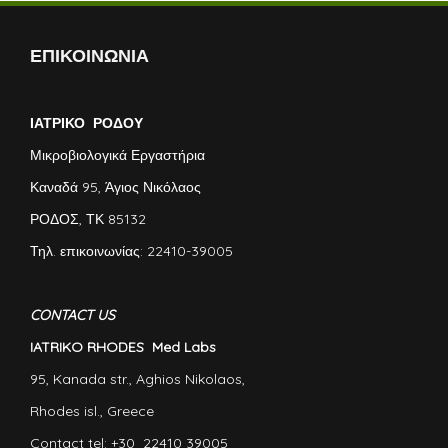
ΕΠΙΚΟΙΝΩΝΙΑ
ΙΑΤΡΙΚΟ ΡΟΔΟΥ
Μικροβιολογικά Εργαστήρια
Καναδά 95, Άγιος Νικόλαος
ΡΟΔΟΣ, ΤΚ 85132
Τηλ. επικοινωνίας: 22410-39005
CONTACT US
IATRIKO RHODES Med Labs
95, Kanada str., Aghios Nikolaos,
Rhodes isl., Greece
Contact tel: +30 22410 39005