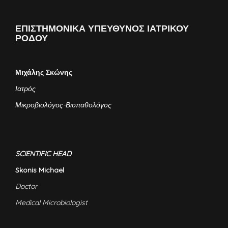
ΕΠΙΣΤΗΜΟΝΙΚΑ ΥΠΕΥΘΥΝΟΣ ΙΑΤΡΙΚΟΥ
ΡΟΔΟΥ
Μιχάλης Σκώνης
Ιατρός
Μικροβιολόγος-Βιοπαθολόγος
SCIENTIFIC HEAD
Skonis Michael
Doctor
Medical Microbiologist