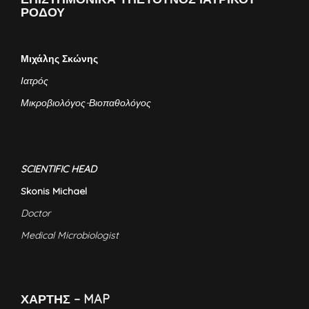
ΡΟΔΟΥ
Μιχάλης Σκώνης
Ιατρός
Μικροβιολόγος-Βιοπαθολόγος
SCIENTIFIC HEAD
Skonis Michael
Doctor
Medical Microbiologist
ΧΑΡΤΗΣ – MAP