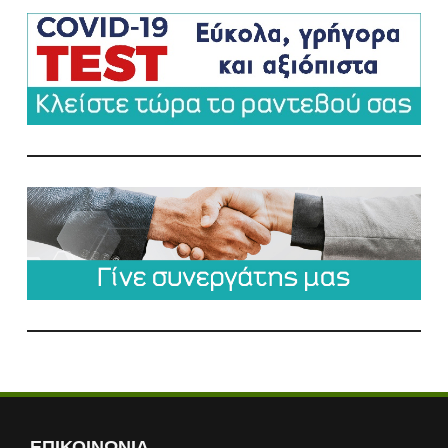
ΕΠΙΚΟΙΝΩΝΙΑ