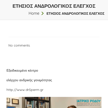
ΕΤΗΣΙΟΣ ΑΝΔΡΟΛΟΓΙΚΟΣ ΕΛΕΓΧΟΣ
Home
ΕΤΗΣΙΟΣ ΑΝΔΡΟΛΟΓΙΚΟΣ ΕΛΕΓΧΟΣ
No comments.
Εξειδικευμένο κέντρο
ελέγχου ανδρικής γονιμότητας
http://www.drSperm.gr