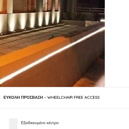
ΕΥΚΟΛΗ ΠΡΟΣΒΑΣΗ – WHEELCHAIR FREE ACCESS
Εξειδικευμένο κέντρο