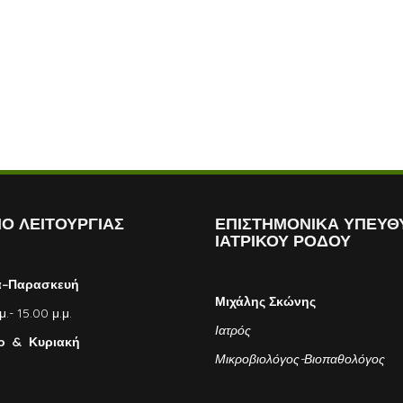
Ο ΛΕΙΤΟΥΡΓΙΑΣ
ΕΠΙΣΤΗΜΟΝΙΚΑ ΥΠΕΥΘ
ΙΑΤΡΙΚΟΥ ΡΟΔΟΥ
α–Παρασκευή
Μιχάλης Σκώνης
μ.- 15.00 μ.μ.
Ιατρός
ο & Κυριακή
Μικροβιολόγος-Βιοπαθολόγος