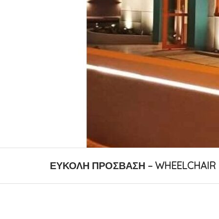
ΕΥΚΟΛΗ ΠΡΟΣΒΑΣΗ – WHEELCHAIR 