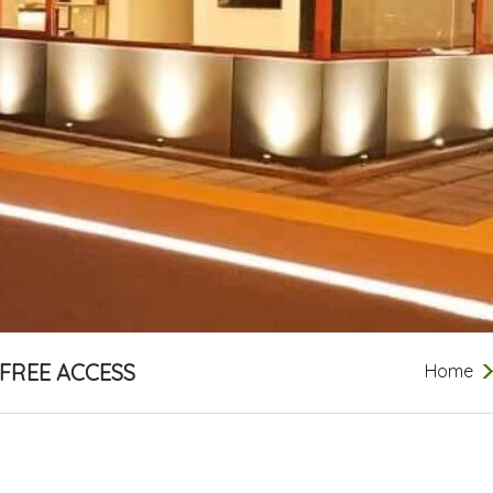
FREE ACCESS
Home