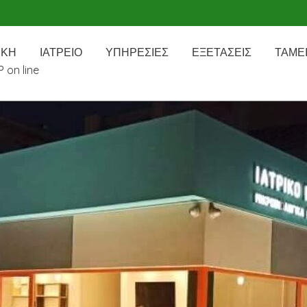
ΙΚΗ
ΙΑΤΡΕΙΟ
ΥΠΗΡΕΣΙΕΣ
ΕΞΕΤΑΣΕΙΣ
ΤΑΜΕ
 on line