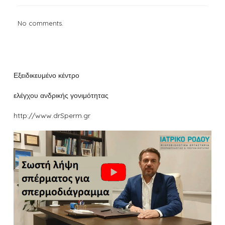
No comments.
Εξειδικευμένο κέντρο
ελέγχου ανδρικής γονιμότητας
http://www.drSperm.gr