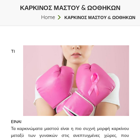
ΚΑΡΚΙΝΟΣ ΜΑΣΤΟΥ & ΩΟΘΗΚΩΝ
Home
ΚΑΡΚΙΝΟΣ ΜΑΣΤΟΥ & ΩΟΘΗΚΩΝ
TI
EINAI
Τα καρκινώματα μαστού είναι η πιο συχνή μορφή καρκίνου
μεταξύ των γυναικών στις ανεπτυγμένες χώρες, που