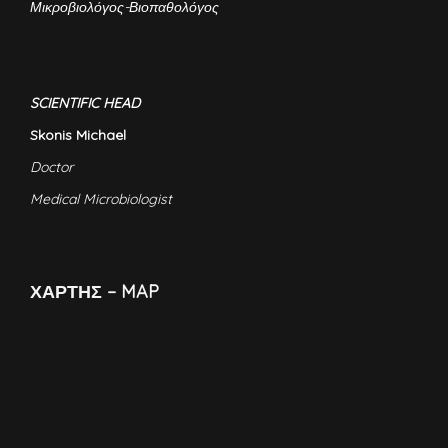
Μικροβιολόγος-Βιοπαθολόγος
SCIENTIFIC HEAD
Skonis Michael
Doctor
Medical Microbiologist
ΧΑΡΤΗΣ – MAP