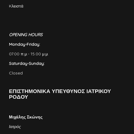
Kλειστά
OPENING HOURS
Monday-Friday:
07.00 π.μ.- 15.00 μ.μ.
Saturday-Sunday:
Closed
ΕΠΙΣΤΗΜΟΝΙΚΑ ΥΠΕΥΘΥΝΟΣ ΙΑΤΡΙΚΟΥ
ΡΟΔΟΥ
Μιχάλης Σκώνης
Ιατρός