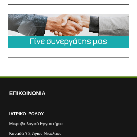
ΕΠΙΚΟΙΝΩΝΙΑ
ΙΑΤΡΙΚΟ ΡΟΔΟΥ
Μικροβιολογικά Εργαστήρια
Καναδά 95, Άγιος Νικόλαος