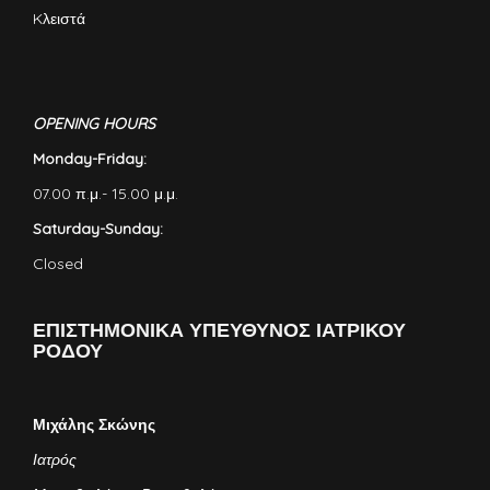
Kλειστά
OPENING HOURS
Monday-Friday:
07.00 π.μ.- 15.00 μ.μ.
Saturday-Sunday:
Closed
ΕΠΙΣΤΗΜΟΝΙΚΑ ΥΠΕΥΘΥΝΟΣ ΙΑΤΡΙΚΟΥ
ΡΟΔΟΥ
Μιχάλης Σκώνης
Ιατρός