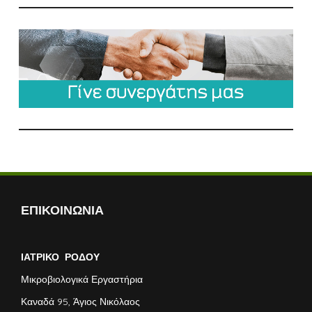
ΕΠΙΚΟΙΝΩΝΙΑ
ΙΑΤΡΙΚΟ ΡΟΔΟΥ
Μικροβιολογικά Εργαστήρια
Καναδά 95, Άγιος Νικόλαος