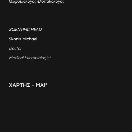
Μικροβιολόγος-Βιοπαθολόγος
SCIENTIFIC HEAD
Skonis Michael
Doctor
Medical Microbiologist
ΧΑΡΤΗΣ – MAP