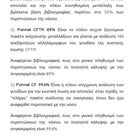
αποτελεί και την πλέον συνηθισμένη μετάλλαξη που
βρίσκεται βάση βιβλιογραφίας, περίπου, στο 50% των
περιπτώσεων της νόσου.
2)
Pannel CFTR 89%
Είναι το πλέον συχνά ζητούμενο
πακέτο ανίχνευσης μεταλλάξεων και γίνεται με ανάλυση 186
ανεξάρτητων αλληλόμορφων του γονιδίου της κυστικής
ίνωσης CFTR.
Αναφέρεται βιβλιογραφικά, πως στο γενικό πληθυσμό των
περιπτώσεων της νόσου, το ποσοστό κάλυψης με την
συγκεκριμένη είναι 89%.
3)
Pannel CF 99.6%
Είναι η πλέον σύγχρονη ανάλυση των
γονιδίων για την κυστική ίνωση και αποτελεί, στην πράξη, το
“πλήρες” πακέτο ανάλυσης σε οικογένειες όπου δεν έχει
αναφερθεί περιστατικό με την νόσο.
Αναφέρεται βιβλιογραφικά, πως στο γενικό πληθυσμό των
περιπτώσεων της νόσου, το ποσοστό κάλυψης με την
συγκεκριμένη είναι 99.6%.