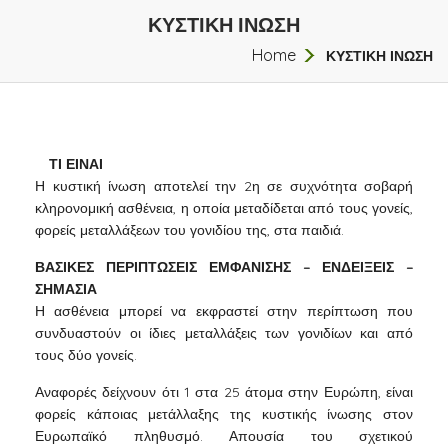
ΚΥΣΤΙΚΗ ΙΝΩΣΗ
Home
ΚΥΣΤΙΚΗ ΙΝΩΣΗ
ΤΙ ΕΙΝΑΙ
Η κυστική ίνωση αποτελεί την 2η σε συχνότητα σοβαρή
κληρονομική ασθένεια, η οποία μεταδίδεται από τους γονείς,
φορείς μεταλλάξεων του γονιδίου της, στα παιδιά.
ΒΑΣΙΚΕΣ ΠΕΡΙΠΤΩΣΕΙΣ ΕΜΦΑΝΙΣΗΣ – ΕΝΔΕΙΞΕΙΣ –
ΣΗΜΑΣΙΑ
Η ασθένεια μπορεί να εκφραστεί στην περίπτωση που
συνδυαστούν οι ίδιες μεταλλάξεις των γονιδίων και από
τους δύο γονείς.
Αναφορές δείχνουν ότι 1 στα 25 άτομα στην Ευρώπη, είναι
φορείς κάποιας μετάλλαξης της κυστικής ίνωσης στον
Ευρωπαϊκό πληθυσμό. Απουσία του σχετικού