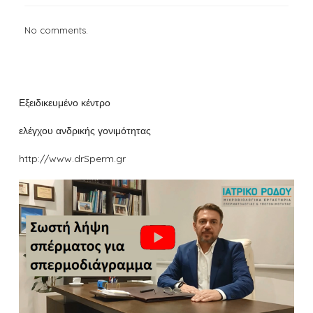
No comments.
Εξειδικευμένο κέντρο
ελέγχου ανδρικής γονιμότητας
http://www.drSperm.gr