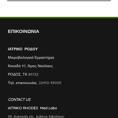
ΕΠΙΚΟΙΝΩΝΙΑ
ΙΑΤΡΙΚΟ ΡΟΔΟΥ
Μικροβιολογικά Εργαστήρια
Καναδά 95, Άγιος Νικόλαος
ΡΟΔΟΣ, ΤΚ 85132
Τηλ. επικοινωνίας: 22410-39005
CONTACT US
IATRIKO RHODES Med Labs
95, Kanada str., Aghios Nikolaos,