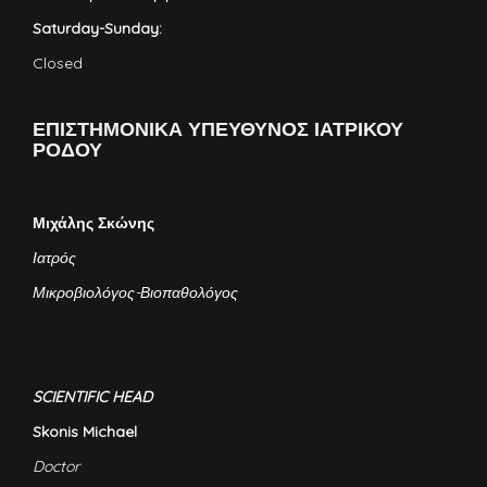
Saturday-Sunday:
Closed
ΕΠΙΣΤΗΜΟΝΙΚΑ ΥΠΕΥΘΥΝΟΣ ΙΑΤΡΙΚΟΥ
ΡΟΔΟΥ
Μιχάλης Σκώνης
Ιατρός
Μικροβιολόγος-Βιοπαθολόγος
SCIENTIFIC HEAD
Skonis Michael
Doctor