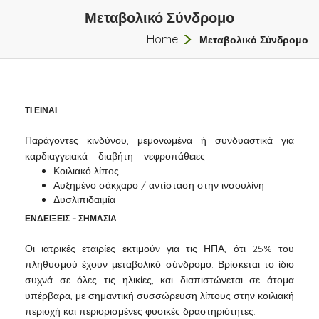
Μεταβολικό Σύνδρομο
Home
Μεταβολικό Σύνδρομο
ΤΙ ΕΙΝΑΙ
Παράγοντες κινδύνου, μεμονωμένα ή συνδυαστικά για
καρδιαγγειακά – διαβήτη – νεφροπάθειες:
Κοιλιακό λίπος
Αυξημένο σάκχαρο / αντίσταση στην ινσουλίνη
Δυσλιπιδαιμία
ΕΝΔΕΙΞΕΙΣ – ΣΗΜΑΣΙΑ
Οι ιατρικές εταιρίες εκτιμούν για τις ΗΠΑ, ότι 25% του
πληθυσμού έχουν μεταβολικό σύνδρομο. Βρίσκεται το ίδιο
συχνά σε όλες τις ηλικίες, και διαπιστώνεται σε άτομα
υπέρβαρα, με σημαντική συσσώρευση λίπους στην κοιλιακή
περιοχή και περιορισμένες φυσικές δραστηριότητες.