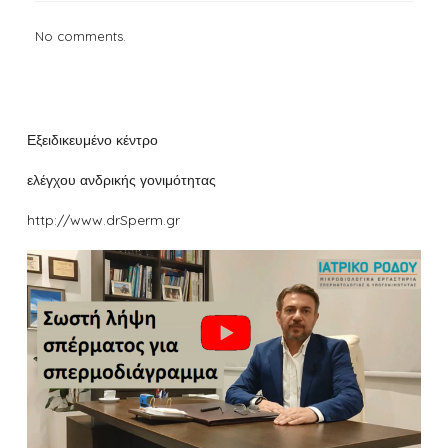
No comments.
Εξειδικευμένο κέντρο
ελέγχου ανδρικής γονιμότητας
http://www.drSperm.gr