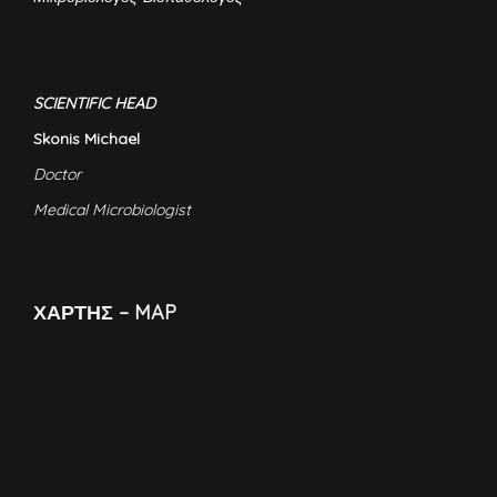
SCIENTIFIC HEAD
Skonis Michael
Doctor
Medical Microbiologist
ΧΑΡΤΗΣ – MAP