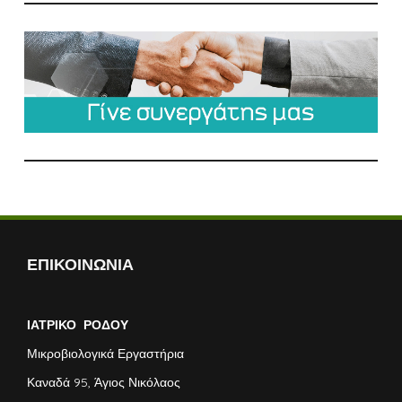
ΕΠΙΚΟΙΝΩΝΙΑ
ΙΑΤΡΙΚΟ ΡΟΔΟΥ
Μικροβιολογικά Εργαστήρια
Καναδά 95, Άγιος Νικόλαος