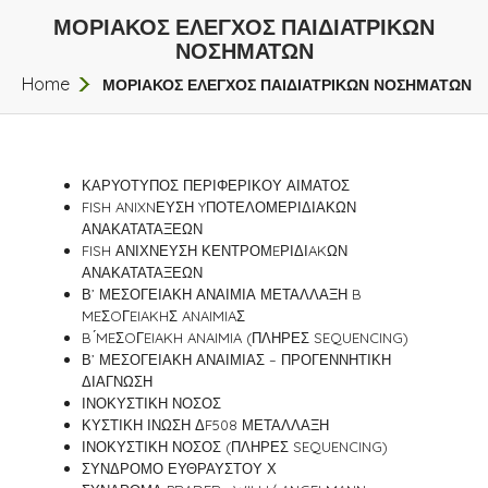
ΜΟΡΙΑΚΟΣ ΕΛΕΓΧΟΣ ΠΑΙΔΙΑΤΡΙΚΩΝ
ΝΟΣΗΜΑΤΩΝ
Home
ΜΟΡΙΑΚΟΣ ΕΛΕΓΧΟΣ ΠΑΙΔΙΑΤΡΙΚΩΝ ΝΟΣΗΜΑΤΩΝ
ΚΑΡΥΟΤΥΠΟΣ ΠΕΡΙΦΕΡΙΚΟΥ ΑΙΜΑΤΟΣ
FISH ANIXNΕΥΣΗ YΠΟΤΕΛΟΜΕΡΙΔΙΑΚΩΝ
ΑΝΑΚΑΤΑΤΑΞΕΩΝ
FISH ΑΝΙΧΝΕΥΣΗ ΚΕΝΤΡΟΜEΡΙΔΙAKΩΝ
ΑΝΑΚΑΤΑΤΑΞΕΩΝ
Β’ ΜΕΣΟΓΕΙΑΚΗ ΑΝΑΙΜΙΑ ΜΕΤΑΛΛΑΞΗ B
́MEΣOΓEIAKHΣ ANAIMIAΣ
B ́MEΣOΓEIAKH ANAIMIA (ΠΛΗΡΕΣ SEQUENCING)
Β’ ΜΕΣΟΓΕΙΑΚΗ ΑΝΑΙΜΙΑΣ – ΠΡΟΓΕΝΝΗΤΙΚΗ
ΔΙΑΓΝΩΣΗ
ΙΝΟΚΥΣΤΙΚΗ ΝΟΣΟΣ
ΚΥΣΤΙΚΗ ΙΝΩΣΗ ΔF508 ΜΕΤΑΛΛΑΞΗ
ΙΝΟΚΥΣΤΙΚΗ ΝΟΣΟΣ (ΠΛΗΡΕΣ SEQUENCING)
ΣΥΝΔΡΟΜΟ ΕΥΘΡΑΥΣΤΟΥ Χ