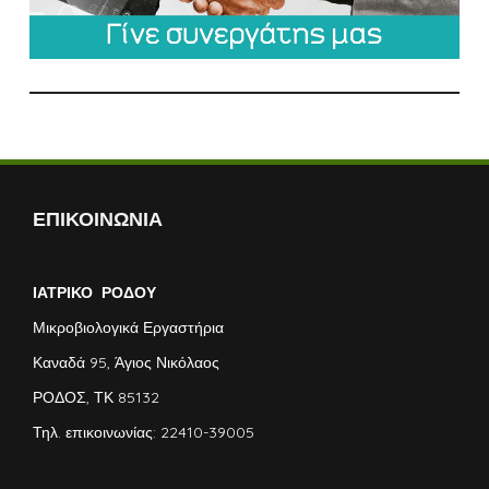
ΕΠΙΚΟΙΝΩΝΙΑ
ΙΑΤΡΙΚΟ ΡΟΔΟΥ
Μικροβιολογικά Εργαστήρια
Καναδά 95, Άγιος Νικόλαος
ΡΟΔΟΣ, ΤΚ 85132
Τηλ. επικοινωνίας: 22410-39005