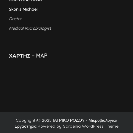
Skonis Michael
Doctor
Medical Microbiologist
ΧΑΡΤΗΣ – MAP
Copyright @ 2025 ΙΑΤΡΙΚΟ ΡΟΔΟΥ - Μικροβιολογικά
Εργαστήρια Powered by
Gardenia WordPress Theme