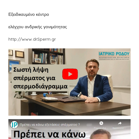
Εξειδικευμένο κέντρο
ελέγχου ανδρικής γονιμότητας
http://www.drSperm.gr