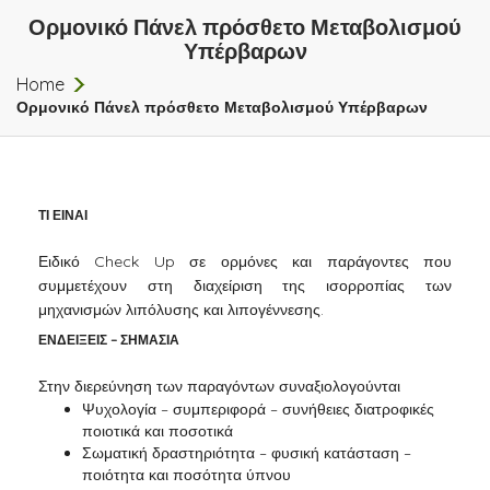
Ορμονικό Πάνελ πρόσθετο Μεταβολισμού
Υπέρβαρων
Home
Ορμονικό Πάνελ πρόσθετο Μεταβολισμού Υπέρβαρων
ΤΙ ΕΙΝΑΙ
Ειδικό Check Up σε ορμόνες και παράγοντες που
συμμετέχουν στη διαχείριση της ισορροπίας των
μηχανισμών λιπόλυσης και λιπογέννεσης.
ΕΝΔΕΙΞΕΙΣ – ΣΗΜΑΣΙΑ
Στην διερεύνηση των παραγόντων συναξιολογούνται
Ψυχολογία – συμπεριφορά – συνήθειες διατροφικές
ποιοτικά και ποσοτικά
Σωματική δραστηριότητα – φυσική κατάσταση –
ποιότητα και ποσότητα ύπνου