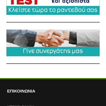
ΕΠΙΚΟΙΝΩΝΙΑ