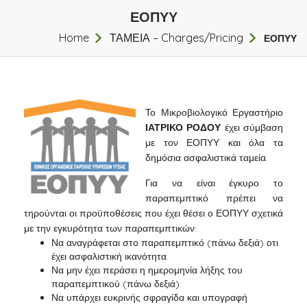
ΕΟΠΥΥ
Home
ΤΑΜΕΙΑ – Charges/Pricing
ΕΟΠΥΥ
Το Μικροβιολογικό Εργαστήριο
ΙΑΤΡΙΚΟ ΡΟΔΟΥ
έχει σύμβαση
με τον ΕΟΠΥΥ και όλα τα
δημόσια ασφαλιστικά ταμεία.
Για να είναι έγκυρο το
παραπεμπτικό πρέπει να
τηρούνται οι προϋποθέσεις που έχει θέσει ο ΕΟΠΥΥ σχετικά
με την εγκυρότητα των παραπεμπτικών:
Να αναγράφεται στο παραπεμπτικό (πάνω δεξιά) οτι
έχει ασφαλιστική ικανότητα.
Να μην έχει περάσει η ημερομηνία λήξης του
παραπεμπτικού (πάνω δεξιά).
Να υπάρχει ευκρινής σφραγίδα και υπογραφή