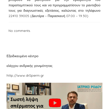
παραπεμπτικού τους και να προγραμματίσουν το ραντεβού
τους για διαγνωστικές εξετάσεις, καλώντας στο τηλέφωνο
22410 39005 (Δευτέρα – Παρασκευή 07:00 – 19:30)
No comments.
Εξειδικευμένο κέντρο
ελέγχου ανδρικής γονιμότητας
http://www.drSperm.gr