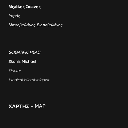
Μιχάλης Σκώνης
Ιατρός
Μικροβιολόγος-Βιοπαθολόγος
SCIENTIFIC HEAD
Skonis Michael
Doctor
Medical Microbiologist
ΧΑΡΤΗΣ – MAP