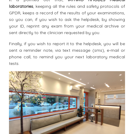
laboratories
, keeping all the rules and safety protocols of
GPDR, keeps a record of the results of your examinations,
so you can, if you wish to ask the helpdesk, by showing
your ID, reprint any exam from your medical archive or
sent directly to the clinician requested by you.
Finally, if you wish to report it to the helpdesk, you will be
sent a reminder note, via text message (sms), e-mail or
phone call, to remind you your next laboratory medical
tests.