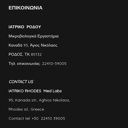
ΕΠΙΚΟΙΝΩΝΙΑ
ΙΑΤΡΙΚΟ ΡΟΔΟΥ
Μικροβιολογικά Εργαστήρια
Καναδά 95, Άγιος Νικόλαος
ΡΟΔΟΣ, ΤΚ 85132
Τηλ. επικοινωνίας: 22410-39005
CONTACT US
IATRIKO RHODES Med Labs
95, Kanada str., Aghios Nikolaos,
Rhodes isl., Greece
Contact tel: +30 22410 39005