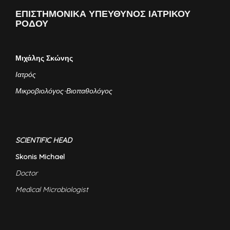
ΕΠΙΣΤΗΜΟΝΙΚΑ ΥΠΕΥΘΥΝΟΣ ΙΑΤΡΙΚΟΥ
ΡΟΔΟΥ
Μιχάλης Σκώνης
Ιατρός
Μικροβιολόγος-Βιοπαθολόγος
SCIENTIFIC HEAD
Skonis Michael
Doctor
Medical Microbiologist