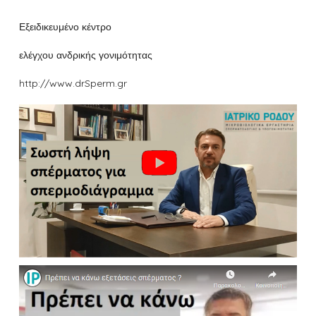
Εξειδικευμένο κέντρο
ελέγχου ανδρικής γονιμότητας
http://www.drSperm.gr