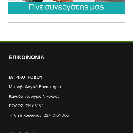
ΕΠΙΚΟΙΝΩΝΙΑ
ΙΑΤΡΙΚΟ ΡΟΔΟΥ
Μικροβιολογικά Εργαστήρια
Καναδά 95, Άγιος Νικόλαος
ΡΟΔΟΣ, ΤΚ 85132
Τηλ. επικοινωνίας: 22410-39005