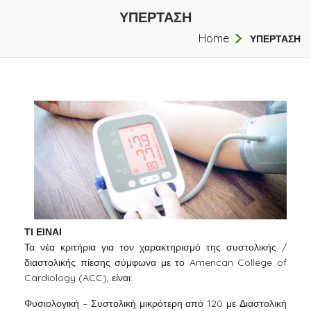
ΥΠΕΡΤΑΣΗ
Home
ΥΠΕΡΤΑΣΗ
ΤΙ ΕΙΝΑΙ
Τα νέα κριτήρια για τον χαρακτηρισμό της συστολικής /
διαστολικής πίεσης σύμφωνα με το American College of
Cardiology (ACC), είναι:
Φυσιολογική – Συστολική μικρότερη από 120 με Διαστολική