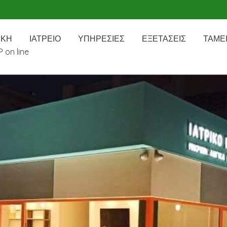
ΙΚΗ
ΙΑΤΡΕΙΟ
ΥΠΗΡΕΣΙΕΣ
ΕΞΕΤΑΣΕΙΣ
ΤΑΜΕ
 on line