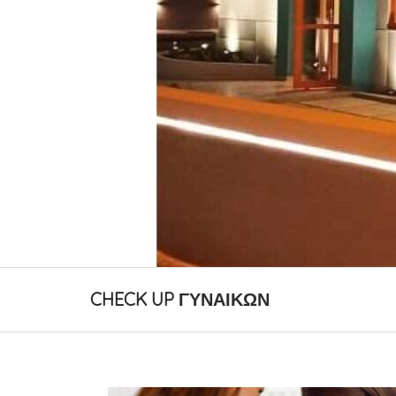
CHECK UP ΓΥΝΑΙΚΩΝ