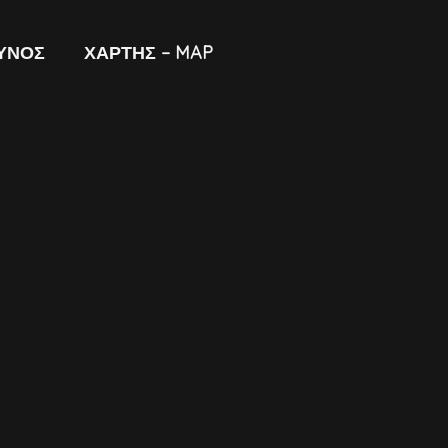
ΥΝΟΣ
ΧΑΡΤΗΣ – MAP