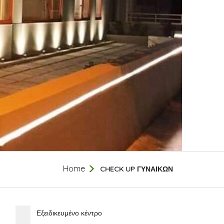
Home
CHECK UP ΓΥΝΑΙΚΩΝ
Εξειδικευμένο κέντρο