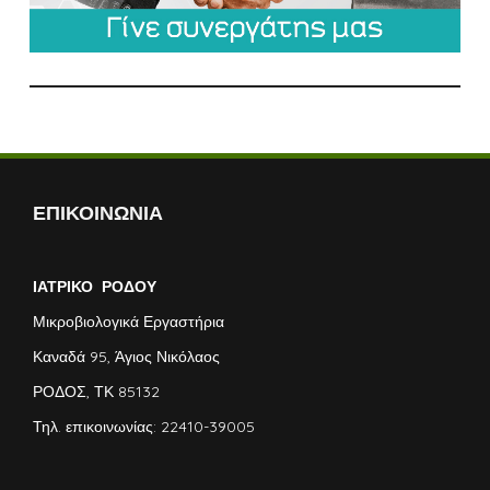
ΕΠΙΚΟΙΝΩΝΙΑ
ΙΑΤΡΙΚΟ ΡΟΔΟΥ
Μικροβιολογικά Εργαστήρια
Καναδά 95, Άγιος Νικόλαος
ΡΟΔΟΣ, ΤΚ 85132
Τηλ. επικοινωνίας: 22410-39005