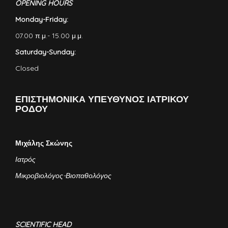
OPENING HOURS
Monday-Friday:
07.00 π.μ.- 15.00 μ.μ.
Saturday-Sunday:
Closed
ΕΠΙΣΤΗΜΟΝΙΚΑ ΥΠΕΥΘΥΝΟΣ ΙΑΤΡΙΚΟΥ
ΡΟΔΟΥ
Μιχάλης Σκώνης
Ιατρός
Μικροβιολόγος-Βιοπαθολόγος
SCIENTIFIC HEAD