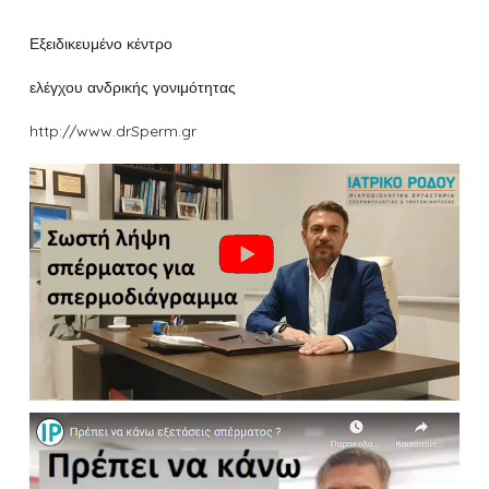
Εξειδικευμένο κέντρο
ελέγχου ανδρικής γονιμότητας
http://www.drSperm.gr