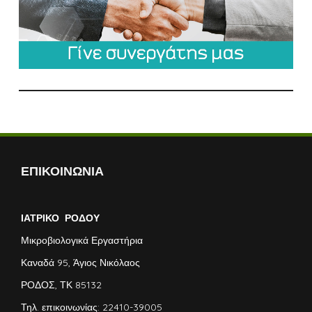
ΕΠΙΚΟΙΝΩΝΙΑ
ΙΑΤΡΙΚΟ ΡΟΔΟΥ
Μικροβιολογικά Εργαστήρια
Καναδά 95, Άγιος Νικόλαος
ΡΟΔΟΣ, ΤΚ 85132
Τηλ. επικοινωνίας: 22410-39005