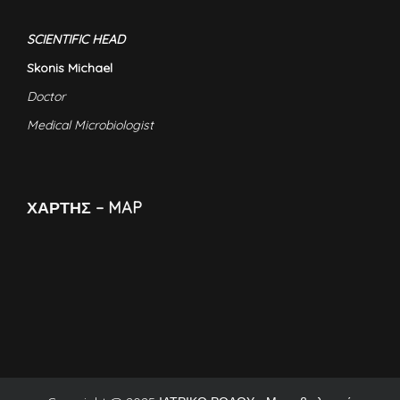
SCIENTIFIC HEAD
Skonis Michael
Doctor
Medical Microbiologist
ΧΑΡΤΗΣ – MAP