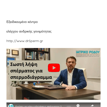
Εξειδικευμένο κέντρο
ελέγχου ανδρικής γονιμότητας
http://www.drSperm.gr