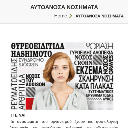
ΑΥΤΟΑΝΟΣΑ ΝΟΣΗΜΑΤΑ
Home
ΑΥΤΟΑΝΟΣΑ ΝΟΣΗΜΑΤΑ
ΤΙ ΕΙΝΑΙ
Τα αντισώματα του οργανισμού έχουν ως φυσιολογική
λειτουργία να επιτίθενται εκλεκτικά σε εξωτερικούς