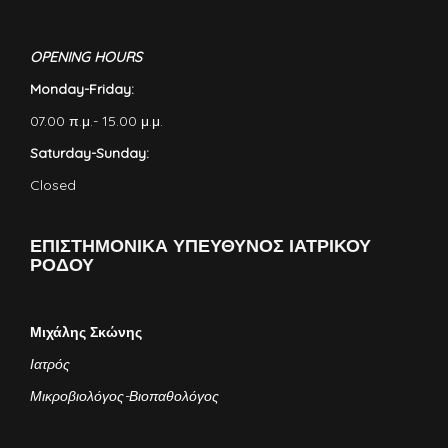
OPENING HOURS
Monday-Friday:
07.00 π.μ.- 15.00 μ.μ.
Saturday-Sunday:
Closed
ΕΠΙΣΤΗΜΟΝΙΚΑ ΥΠΕΥΘΥΝΟΣ ΙΑΤΡΙΚΟΥ
ΡΟΔΟΥ
Μιχάλης Σκώνης
Ιατρός
Μικροβιολόγος-Βιοπαθολόγος