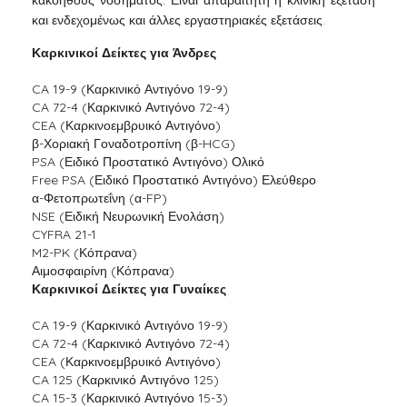
και ενδεχομένως και άλλες εργαστηριακές εξετάσεις.
Καρκινικοί Δείκτες για Άνδρες
CA 19-9 (Καρκινικό Αντιγόνο 19-9)
CA 72-4 (Καρκινικό Αντιγόνο 72-4)
CEA (Καρκινοεμβρυικό Αντιγόνο)
β-Χοριακή Γοναδοτροπίνη (β-HCG)
PSA (Ειδικό Προστατικό Αντιγόνο) Ολικό
Free PSA (Ειδικό Προστατικό Αντιγόνο) Ελεύθερο
α-Φετοπρωτεΐνη (α-FP)
NSE (Ειδική Νευρωνική Ενολάση)
CYFRA 21-1
M2-PK (Κόπρανα)
Αιμοσφαιρίνη (Κόπρανα)
Καρκινικοί Δείκτες για Γυναίκες
CA 19-9 (Καρκινικό Αντιγόνο 19-9)
CA 72-4 (Καρκινικό Αντιγόνο 72-4)
CEA (Καρκινοεμβρυικό Αντιγόνο)
CA 125 (Καρκινικό Αντιγόνο 125)
CA 15-3 (Καρκινικό Αντιγόνο 15-3)