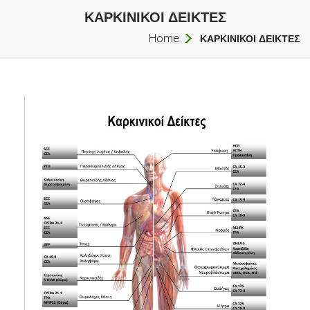
ΚΑΡΚΙΝΙΚΟΙ ΔΕΙΚΤΕΣ
Home
ΚΑΡΚΙΝΙΚΟΙ ΔΕΙΚΤΕΣ