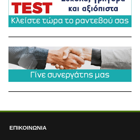
ΕΠΙΚΟΙΝΩΝΙΑ