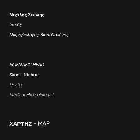
Μιχάλης Σκώνης
Ιατρός
Μικροβιολόγος-Βιοπαθολόγος
SCIENTIFIC HEAD
Skonis Michael
Doctor
Medical Microbiologist
ΧΑΡΤΗΣ – MAP