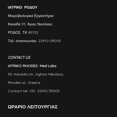
ΙΑΤΡΙΚΟ ΡΟΔΟΥ
Μικροβιολογικά Εργαστήρια
Καναδά 95, Άγιος Νικόλαος
ΡΟΔΟΣ, ΤΚ 85132
Τηλ. επικοινωνίας: 22410-39005
CONTACT US
IATRIKO RHODES Med Labs
95, Kanada str., Aghios Nikolaos,
Rhodes isl., Greece
Contact tel: +30 22410 39005
ΩΡΑΡΙΟ ΛΕΙΤΟΥΡΓΙΑΣ